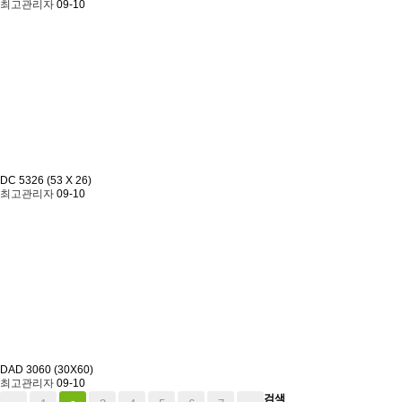
최고관리자
09-10
DC 5326 (53 X 26)
최고관리자
09-10
DAD 3060 (30X60)
최고관리자
09-10
검색