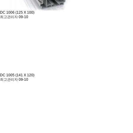
DC 1006 (125 X 100)
최고관리자
09-10
DC 1005 (141 X 120)
최고관리자
09-10