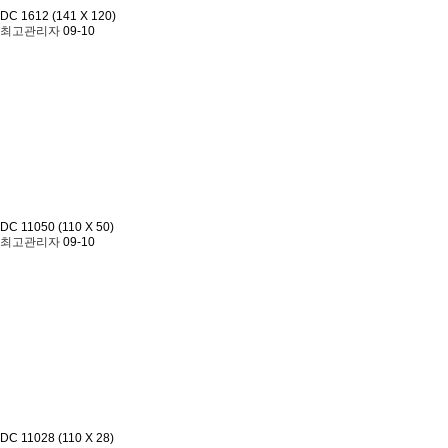
DC 1612 (141 X 120)
최고관리자
09-10
DC 11050 (110 X 50)
최고관리자
09-10
DC 11028 (110 X 28)