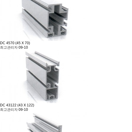
DC 4570 (45 X 70)
최고관리자
09-10
DC 43122 (43 X 122)
최고관리자
09-10