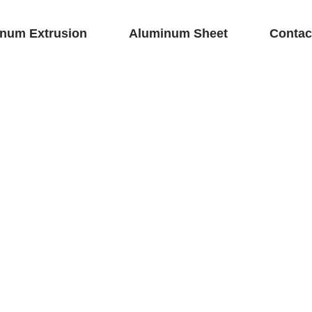
num Extrusion
Aluminum Sheet
Contac