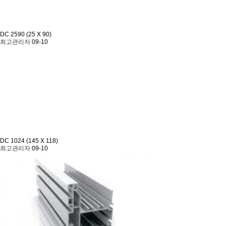
DC 2590 (25 X 90)
최고관리자
09-10
DC 1024 (145 X 118)
최고관리자
09-10