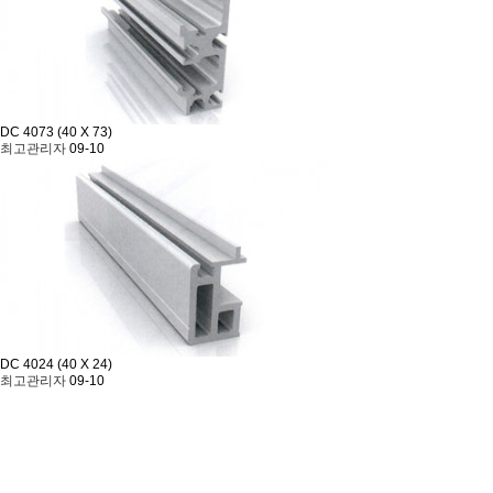
DC 4073 (40 X 73)
최고관리자
09-10
DC 4024 (40 X 24)
최고관리자
09-10