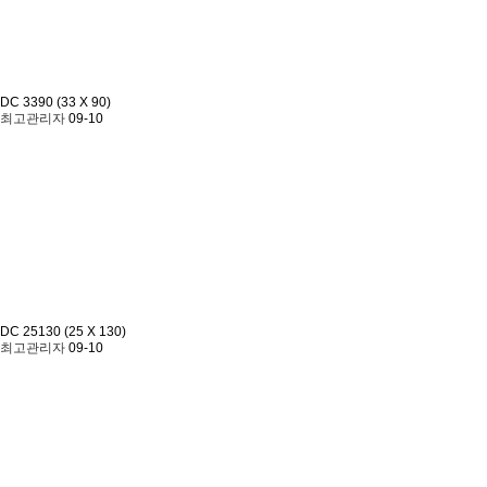
DC 3390 (33 X 90)
최고관리자
09-10
DC 25130 (25 X 130)
최고관리자
09-10